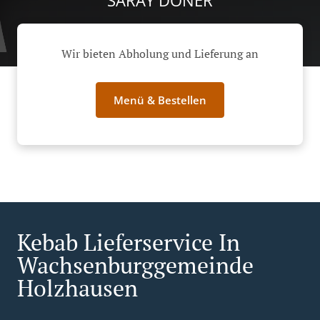
SARAY DÖNER
Wir bieten Abholung und Lieferung an
Menü & Bestellen
Kebab Lieferservice In
Wachsenburggemeinde
Holzhausen