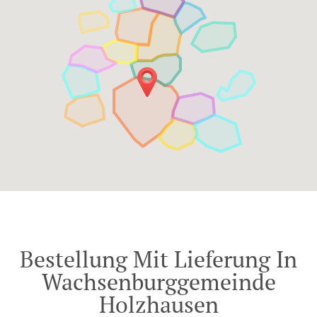
Bestellung Mit Lieferung In
Wachsenburggemeinde
Holzhausen