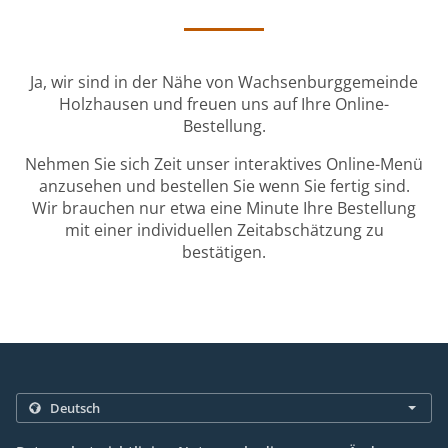
Ja, wir sind in der Nähe von Wachsenburggemeinde
Holzhausen und freuen uns auf Ihre Online-
Bestellung.
Nehmen Sie sich Zeit unser interaktives Online-Menü
anzusehen und bestellen Sie wenn Sie fertig sind.
Wir brauchen nur etwa eine Minute Ihre Bestellung
mit einer individuellen Zeitabschätzung zu
bestätigen.
.
.