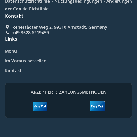
Datenschutzrichtlinie
Nutzungsbedingungen
Änderungen
der Cookie-Richtlinie
Kontakt
Rehestädter Weg 2, 99310 Arnstadt, Germany
+49 3628 6219459
Links
Menü
Im Voraus bestellen
Kontakt
AKZEPTIERTE ZAHLUNGSMETHODEN
.