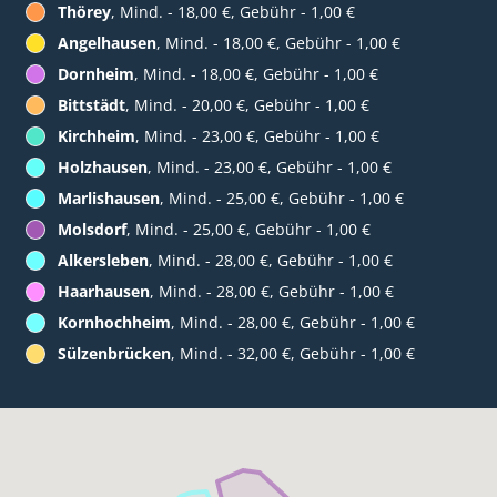
Thörey
, Mind. - 18,00 €, Gebühr - 1,00 €
Angelhausen
, Mind. - 18,00 €, Gebühr - 1,00 €
Dornheim
, Mind. - 18,00 €, Gebühr - 1,00 €
Bittstädt
, Mind. - 20,00 €, Gebühr - 1,00 €
Kirchheim
, Mind. - 23,00 €, Gebühr - 1,00 €
Holzhausen
, Mind. - 23,00 €, Gebühr - 1,00 €
Marlishausen
, Mind. - 25,00 €, Gebühr - 1,00 €
Molsdorf
, Mind. - 25,00 €, Gebühr - 1,00 €
Alkersleben
, Mind. - 28,00 €, Gebühr - 1,00 €
Haarhausen
, Mind. - 28,00 €, Gebühr - 1,00 €
Kornhochheim
, Mind. - 28,00 €, Gebühr - 1,00 €
Sülzenbrücken
, Mind. - 32,00 €, Gebühr - 1,00 €