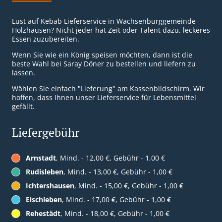
Lust auf Kebab Lieferservice in Wachsenburggemeinde
Holzhausen? Nicht jeder hat Zeit oder Talent dazu, leckeres
Essen zuzubereiten.
Wenn Sie wie ein König speisen möchten, dann ist die
beste Wahl bei Saray Döner zu bestellen und liefern zu
lassen.
Wählen Sie einfach "Lieferung" am Kassenbildschirm. Wir
hoffen, dass Ihnen unser Lieferservice für Lebensmittel
gefällt.
Liefergebühr
Arnstadt
, Mind. - 12,00 €, Gebühr - 1,00 €
Rudisleben
, Mind. - 13,00 €, Gebühr - 1,00 €
Ichtershausen
, Mind. - 15,00 €, Gebühr - 1,00 €
Eischleben
, Mind. - 17,00 €, Gebühr - 1,00 €
Rehestädt
, Mind. - 18,00 €, Gebühr - 1,00 €