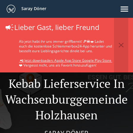
Saray Döner
Lieber Gast, lieber Freund
Ab jetzt habt ihr uns immer griffbereit! 🍕🍔🍣 Ladet
euch die kostenlose Schlemmerbox24-App herunter und
bestellt eure Lieblingsgerichte direkt bei uns.
📲 Jetzt downloaden: Apple App Store Google Play Store
❤️ Vergesst nicht, uns als Favorit hinzuzufügen!
Kebab Lieferservice In
Wachsenburggemeinde
Holzhausen