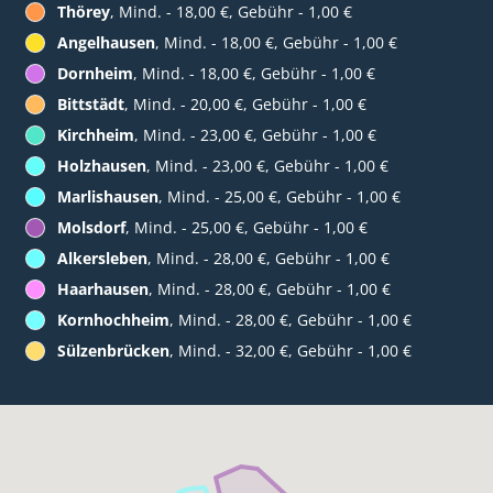
Thörey
, Mind. - 18,00 €, Gebühr - 1,00 €
Angelhausen
, Mind. - 18,00 €, Gebühr - 1,00 €
Dornheim
, Mind. - 18,00 €, Gebühr - 1,00 €
Bittstädt
, Mind. - 20,00 €, Gebühr - 1,00 €
Kirchheim
, Mind. - 23,00 €, Gebühr - 1,00 €
Holzhausen
, Mind. - 23,00 €, Gebühr - 1,00 €
Marlishausen
, Mind. - 25,00 €, Gebühr - 1,00 €
Molsdorf
, Mind. - 25,00 €, Gebühr - 1,00 €
Alkersleben
, Mind. - 28,00 €, Gebühr - 1,00 €
Haarhausen
, Mind. - 28,00 €, Gebühr - 1,00 €
Kornhochheim
, Mind. - 28,00 €, Gebühr - 1,00 €
Sülzenbrücken
, Mind. - 32,00 €, Gebühr - 1,00 €