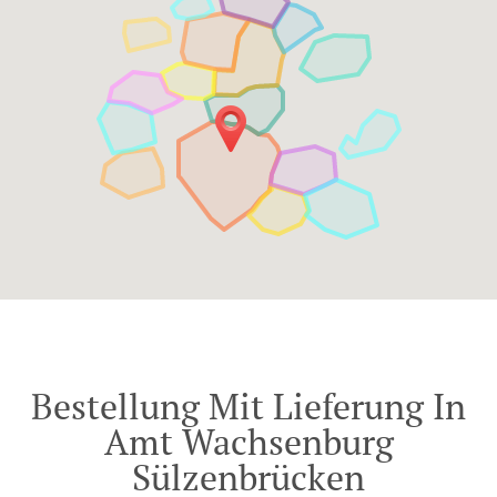
Bestellung Mit Lieferung In
Amt Wachsenburg
Sülzenbrücken