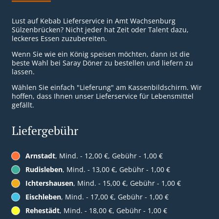
Lust auf Kebab Lieferservice in Amt Wachsenburg
Sülzenbrücken? Nicht jeder hat Zeit oder Talent dazu,
leckeres Essen zuzubereiten.
Wenn Sie wie ein König speisen möchten, dann ist die
beste Wahl bei Saray Döner zu bestellen und liefern zu
lassen.
Wählen Sie einfach "Lieferung" am Kassenbildschirm. Wir
hoffen, dass Ihnen unser Lieferservice für Lebensmittel
gefällt.
Liefergebühr
Arnstadt
, Mind. - 12,00 €, Gebühr - 1,00 €
Rudisleben
, Mind. - 13,00 €, Gebühr - 1,00 €
Ichtershausen
, Mind. - 15,00 €, Gebühr - 1,00 €
Eischleben
, Mind. - 17,00 €, Gebühr - 1,00 €
Rehestädt
, Mind. - 18,00 €, Gebühr - 1,00 €