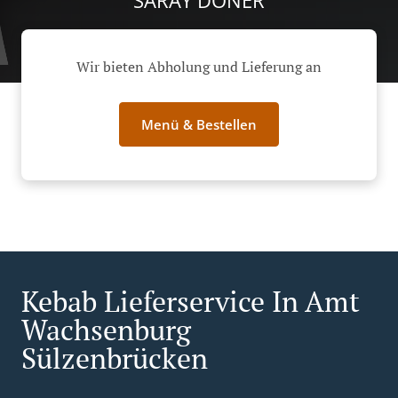
SARAY DÖNER
Wir bieten Abholung und Lieferung an
Menü & Bestellen
Kebab Lieferservice In Amt
Wachsenburg
Sülzenbrücken