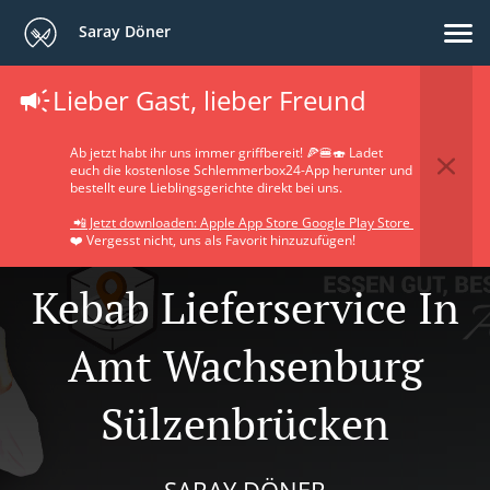
Saray Döner
Lieber Gast, lieber Freund
Ab jetzt habt ihr uns immer griffbereit! 🍕🍔🍣 Ladet
euch die kostenlose Schlemmerbox24-App herunter und
bestellt eure Lieblingsgerichte direkt bei uns.
📲 Jetzt downloaden: Apple App Store Google Play Store
❤️ Vergesst nicht, uns als Favorit hinzuzufügen!
Kebab Lieferservice In
Amt Wachsenburg
Sülzenbrücken