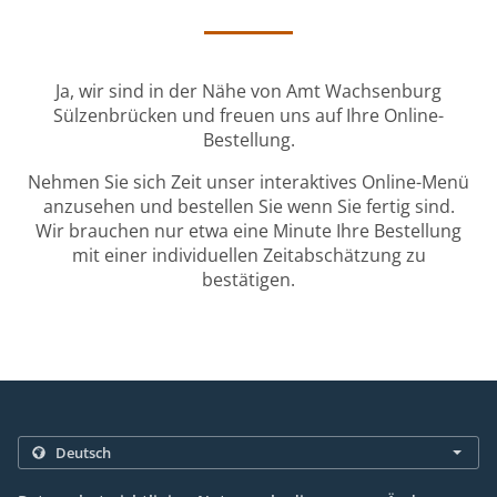
Ja, wir sind in der Nähe von Amt Wachsenburg
Sülzenbrücken und freuen uns auf Ihre Online-
Bestellung.
Nehmen Sie sich Zeit unser interaktives Online-Menü
anzusehen und bestellen Sie wenn Sie fertig sind.
Wir brauchen nur etwa eine Minute Ihre Bestellung
mit einer individuellen Zeitabschätzung zu
bestätigen.
.
.